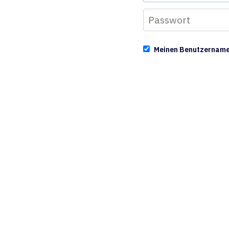
Meinen Benutzernam